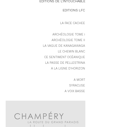
EDITIONS DE L'INTOUCHABLE
EDITIONS LFC
LA FACE CACHEE
ARCHÉOLOGIE TOME i
ARCHÉOLOGIE TOME II
LA VAGUE DE KANAGAWAGA
LE CHEMIN BLANC
CE SENTIMENT OCÉANIQUE
LA PASSE DE PELLESTRINA
A LA LIGNE D'HORIZON
A MORT
SYRACUSE
A VOIX BASSE