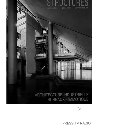
>
PRESS TV RADIO