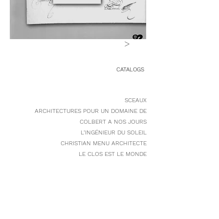
>
CATALOGS
SCEAUX
ARCHITECTURES POUR UN DOMAINE DE
COLBERT A NOS JOURS
L’INGÉNIEUR DU SOLEIL
CHRISTIAN MENU ARCHITECTE
LE CLOS EST LE MONDE