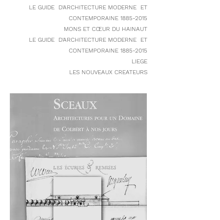
LE GUIDE D'ARCHITECTURE MODERNE ET
CONTEMPORAINE
1885-2015
MONS ET CŒUR DU HAINAUT
LE GUIDE D'ARCHITECTURE MODERNE ET
CONTEMPORAINE
1885-2015
LIEGE
LES NOUVEAUX CREATEURS