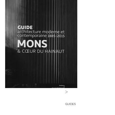
>
GUIDES