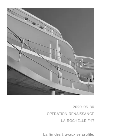
2020-06-30
OPERATION RENAISSANCE
LA ROCHELLE F-17
La fin des travaux se profile.