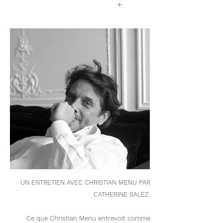
+
UN ENTRETIEN AVEC CHRISTIAN MENU PAR
CATHERINE SALEZ.
Ce que Christian Menu entrevoit comme