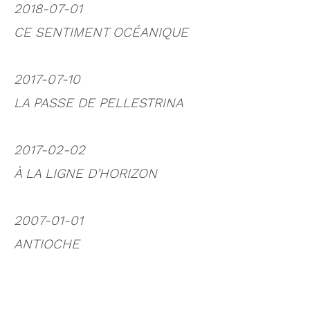
2018-07-01
CE SENTIMENT OCÉANIQUE
2017-07-10
LA PASSE DE PELLESTRINA
2017-02-02
À LA LIGNE D’HORIZON
2007-01-01
ANTIOCHE