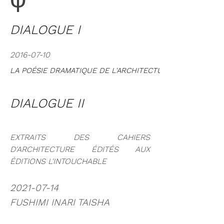
φ
DIALOGUE I
2016-07-10
LA POÉSIE DRAMATIQUE DE L'ARCHITECTURE
DIALOGUE II
EXTRAITS DES CAHIERS
D'ARCHITECTURE ÉDITÉS AUX
ÉDITIONS L'INTOUCHABLE
2021-07-14
FUSHIMI INARI TAISHA