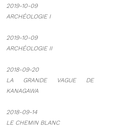
2019-10-09
ARCHÉOLOGIE I
2019-10-09
ARCHÉOLOGIE II
2018-09-20
LA GRANDE VAGUE DE
KANAGAWA
2018-09-14
LE CHEMIN BLANC