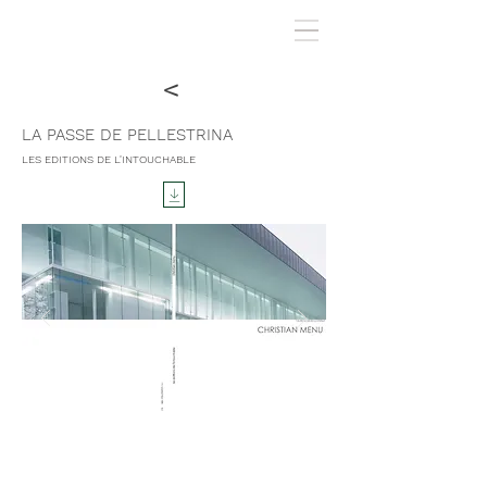
<
LA PASSE DE PELLESTRINA
LES EDITIONS DE L'INTOUCHABLE